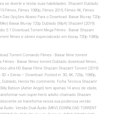
a se divertir e testar suas habilidades. Shazam! Dublado
9 Filmes, Filmes 1080p, Filmes 2019, Filmes 4K, Filmes
Um Das Opções Abaixo Para o Download. Baixar Blu-ray 720p
 (Mkv) Baixar Blu-ray 720p Dublado (Mp4) Shazam! (2019)
udio 5.1 Download Torrent Mega Filmes - Baixar Shazam
orrent filmes e séries especializado em bluray 720p 1080p
oad Torrent Comando Filmes - Baixar filme torrent
Filmes - Baixar filmes torrent Dublado download filmes ,
tos ultra HD Baixar Filme Shazam Shazam! Torrent (2019)
3D + Extras – Download. Posted in: 3D, 4K, 720p, 1080p,
io, Dublado, Heróis No comments. Ficha Técnica Shazam!
Billy Batson (Asher Angel) tem apenas 14 anos de idade,
ransformar num super-herói adulto chamado Shazam
adolescente se transforma nessa sua poderosa versão
 Dual Áudio. Versão Dual Áudio (MKV) DOWNLOAD TORRENT