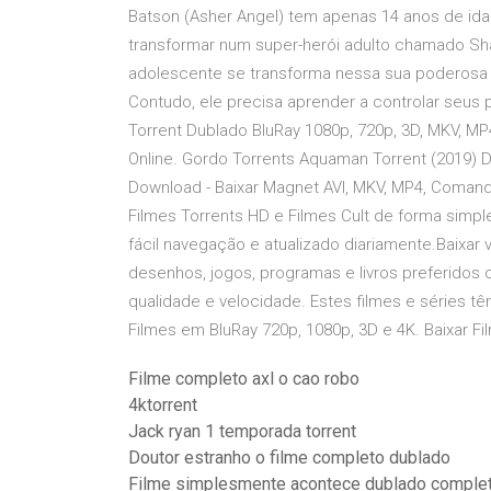
Batson (Asher Angel) tem apenas 14 anos de i
transformar num super-herói adulto chamado Shaz
adolescente se transforma nessa sua poderosa ve
Contudo, ele precisa aprender a controlar seus 
Torrent Dublado BluRay 1080p, 720p, 3D, MKV, MP4
Online. Gordo Torrents Aquaman Torrent (2019) 
Download - Baixar Magnet AVI, MKV, MP4, Coman
Filmes Torrents HD e Filmes Cult de forma simp
fácil navegação e atualizado diariamente.Baixar vi
desenhos, jogos, programas e livros preferido
qualidade e velocidade. Estes filmes e séries tê
Filmes em BluRay 720p, 1080p, 3D e 4K. Baixar F
Filme completo axl o cao robo
4ktorrent
Jack ryan 1 temporada torrent
Doutor estranho o filme completo dublado
Filme simplesmente acontece dublado comple