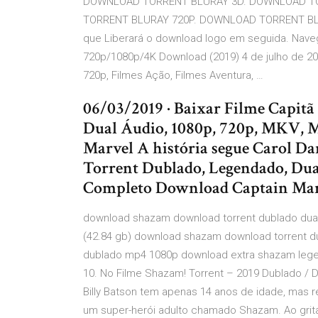
DOWNLOAD TORRENT BLURAY 3D. DOWNLOAD TOR
TORRENT BLURAY 720P. DOWNLOAD TORRENT BLURA
que Liberará o download logo em seguida. Nav
720p/1080p/4K Download (2019) 4 de julho de 201
720p, Filmes Ação, Filmes Aventura, …
06/03/2019 · Baixar Filme Capit
Dual Áudio, 1080p, 720p, MKV,
Marvel A história segue Carol Da
Torrent Dublado, Legendado, Du
Completo Download Captain Marve
download shazam download torrent dublado dual
(42.84 gb) download shazam download torrent 
dublado mp4 1080p download extra shazam lege
10. No Filme Shazam! Torrent – 2019 Dublado / 
Billy Batson tem apenas 14 anos de idade, mas
um super-herói adulto chamado Shazam. Ao gritar