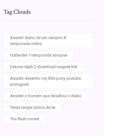
Tag Clouds
Assistir diario de um vampiro 8
temporada online
Outlander 1 temporada sinopse
Detona ralph 2 download magnet link
Assistir desenho my little pony youtube
portugues
Assistir o homem que desafiou o diabo
Texas ranger acima da lei
The flash torrent