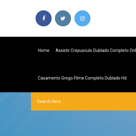
Home
Assistir Crepusculo Dublado Completo Onl
Casamento Grego Filme Completo Dublado Hd