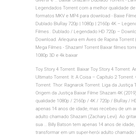
divertir e … Baixar Shazam! Dublado Torrent - L
Legendados Torrent com a melhor qualidade de 
formatos MKV e MP4 para download - Baixe Filmes
Dublado BluRay 720p | 1080p | 2160p 4K – Legen
Filmes.. Dublado / Legendado HD 720p – Downlo
Download. Arlequina em Aves de Rapina Torrent
Mega Filmes - Shazam! Torrent Baixar filmes torr
1080p 3D e 4k baixar
Toy Story 4 Torrent. Baixar Toy Story 4 Torrent. 
Ultimato Torrent. It: A Coisa – Capítulo 2 Torren
Torrent. Thor: Ragnarok Torrent. Liga da Justiça
Origem da Justiça Baixar Filme Shazam 4K (2019
qualidade 1080p / 2160p / 4K / 720p / BluRay / H
apenas 14 anos de idade, mas recebeu de um a
adulto chamado Shazam (Zachary Levi). Ao grita
sua … Billy Batson tem apenas 14 anos de idad
transformar em um super-herói adulto chamado 