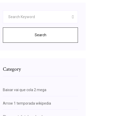
Search
Category
Baixar vai que cola 2 mega
Arrow 1 temporada wikipedia