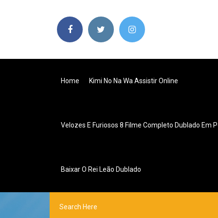
Home
Kimi No Na Wa Assistir Online
Velozes E Furiosos 8 Filme Completo Dublado Em P
Baixar O Rei Leão Dublado