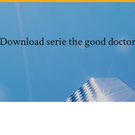
Download serie the good docto